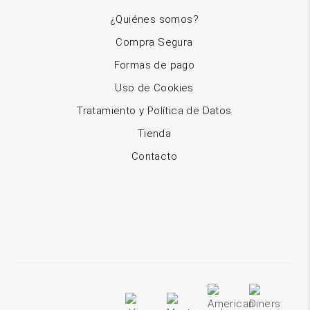
¿Quiénes somos?
Compra Segura
Formas de pago
Uso de Cookies
Tratamiento y Política de Datos
Tienda
Contacto