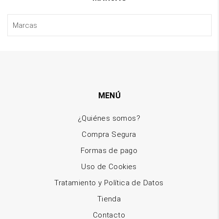
MENÚ
¿Quiénes somos?
Compra Segura
Formas de pago
Uso de Cookies
Tratamiento y Política de Datos
Tienda
Contacto