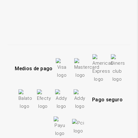
Medios de pago
Pago seguro