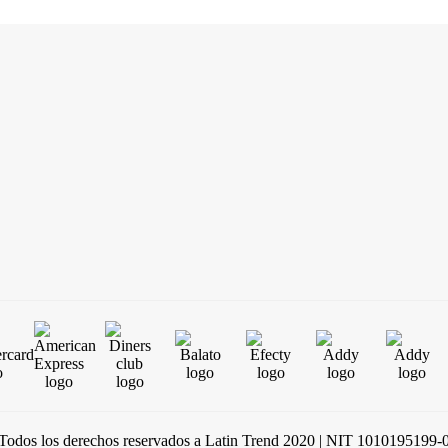
Todos los derechos reservados a Latin Trend 2020 | NIT 1010195199-