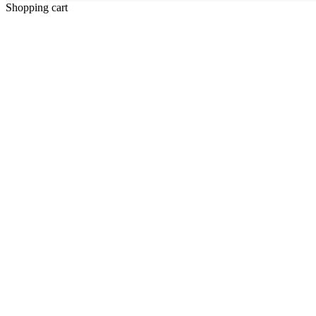
Shopping cart