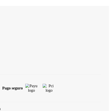
Pago seguro
0