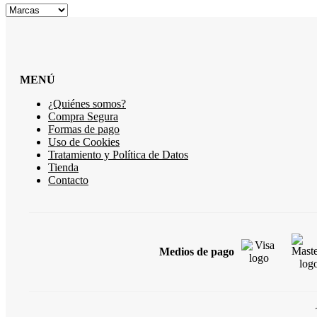
MENÚ
¿Quiénes somos?
Compra Segura
Formas de pago
Uso de Cookies
Tratamiento y Política de Datos
Tienda
Contacto
Medios de pago