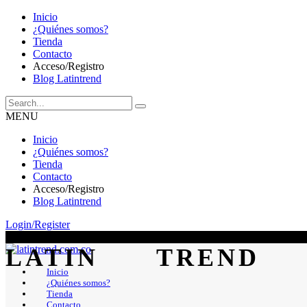
Inicio
¿Quiénes somos?
Tienda
Contacto
Acceso/Registro
Blog Latintrend
MENU
Inicio
¿Quiénes somos?
Tienda
Contacto
Acceso/Registro
Blog Latintrend
Login/Register
Inicio
¿Quiénes somos?
Tienda
Contacto