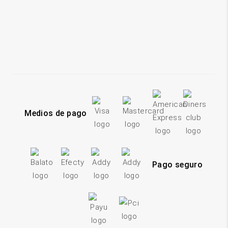
Medios de pago
Pago seguro