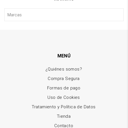
MENÚ
¿Quiénes somos?
Compra Segura
Formas de pago
Uso de Cookies
Tratamiento y Política de Datos
Tienda
Contacto