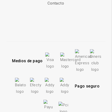
Contacto
Medios de pago
Pago seguro