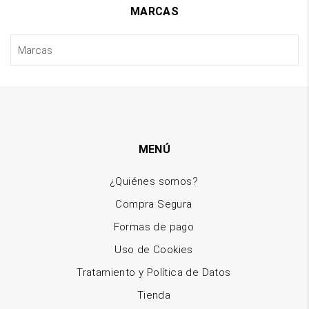
MARCAS
MENÚ
¿Quiénes somos?
Compra Segura
Formas de pago
Uso de Cookies
Tratamiento y Política de Datos
Tienda