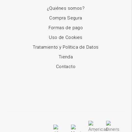
¿Quiénes somos?
Compra Segura
Formas de pago
Uso de Cookies
Tratamiento y Política de Datos
Tienda
Contacto