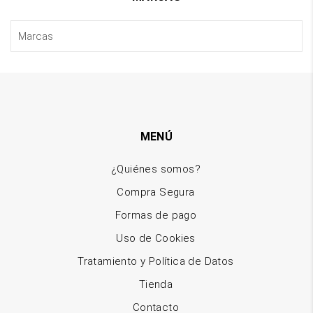
MENÚ
¿Quiénes somos?
Compra Segura
Formas de pago
Uso de Cookies
Tratamiento y Política de Datos
Tienda
Contacto