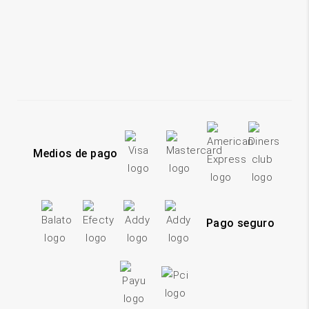
Medios de pago
Pago seguro