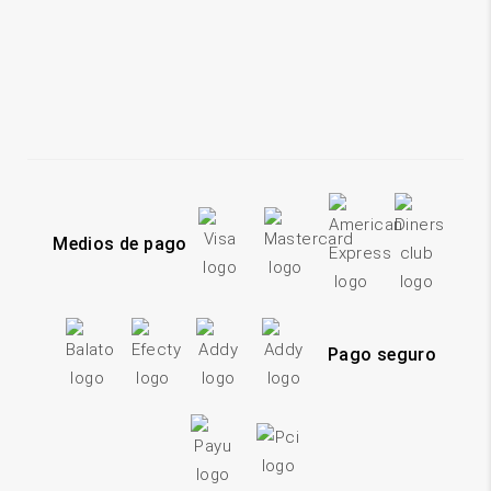
Medios de pago
Pago seguro