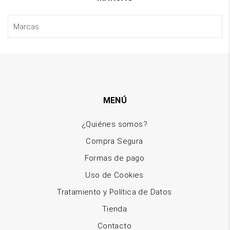
MENÚ
¿Quiénes somos?
Compra Segura
Formas de pago
Uso de Cookies
Tratamiento y Política de Datos
Tienda
Contacto