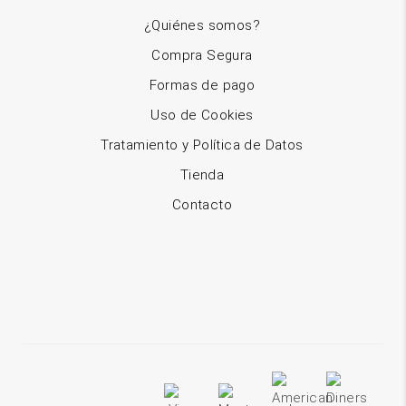
¿Quiénes somos?
Compra Segura
Formas de pago
Uso de Cookies
Tratamiento y Política de Datos
Tienda
Contacto