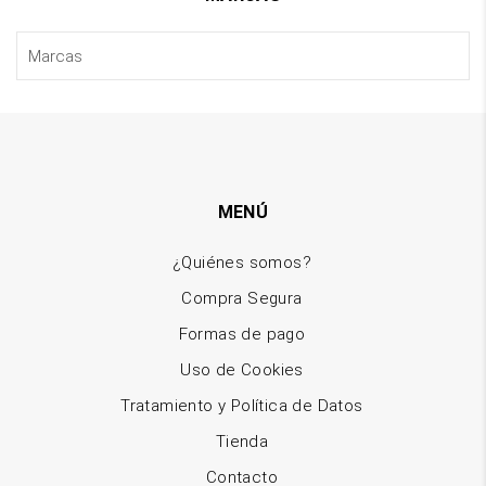
MENÚ
¿Quiénes somos?
Compra Segura
Formas de pago
Uso de Cookies
Tratamiento y Política de Datos
Tienda
Contacto