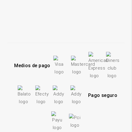
Medios de pago
Pago seguro