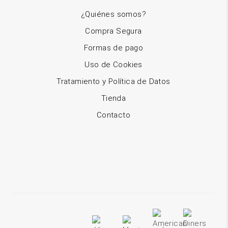
¿Quiénes somos?
Compra Segura
Formas de pago
Uso de Cookies
Tratamiento y Política de Datos
Tienda
Contacto