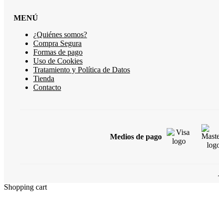
MENÚ
¿Quiénes somos?
Compra Segura
Formas de pago
Uso de Cookies
Tratamiento y Política de Datos
Tienda
Contacto
Medios de pago
Shopping cart