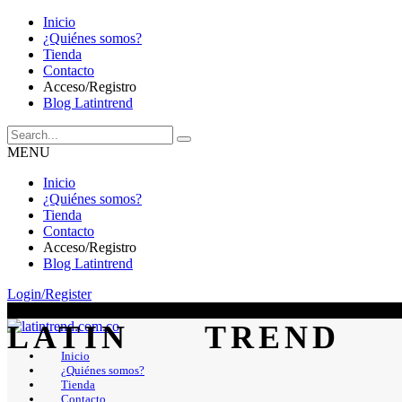
Inicio
¿Quiénes somos?
Tienda
Contacto
Acceso/Registro
Blog Latintrend
MENU
Inicio
¿Quiénes somos?
Tienda
Contacto
Acceso/Registro
Blog Latintrend
Login/Register
Inicio
¿Quiénes somos?
Tienda
Contacto