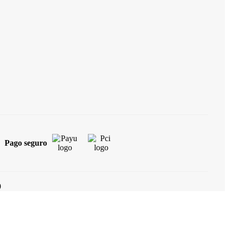
Pago seguro
0