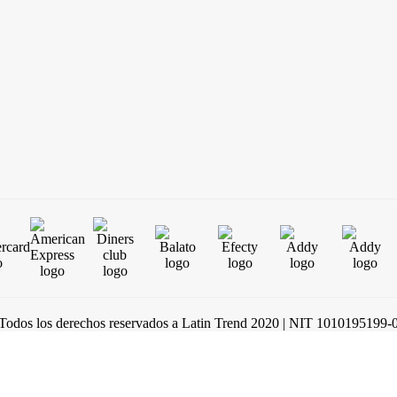
Todos los derechos reservados a Latin Trend 2020 | NIT 1010195199-