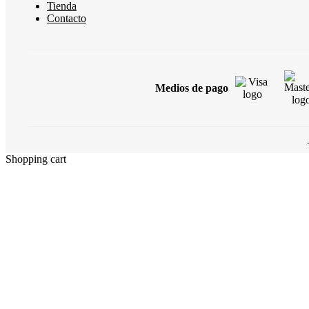
Tienda
Contacto
Medios de pago
Shopping cart