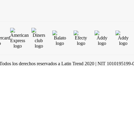
Todos los derechos reservados a Latin Trend 2020 | NIT 1010195199-