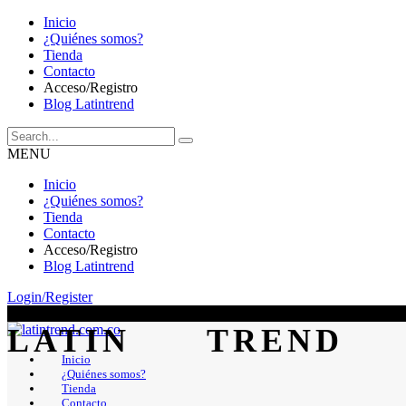
Inicio
¿Quiénes somos?
Tienda
Contacto
Acceso/Registro
Blog Latintrend
MENU
Inicio
¿Quiénes somos?
Tienda
Contacto
Acceso/Registro
Blog Latintrend
Login/Register
Inicio
¿Quiénes somos?
Tienda
Contacto