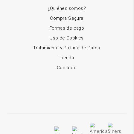
¿Quiénes somos?
Compra Segura
Formas de pago
Uso de Cookies
Tratamiento y Política de Datos
Tienda
Contacto