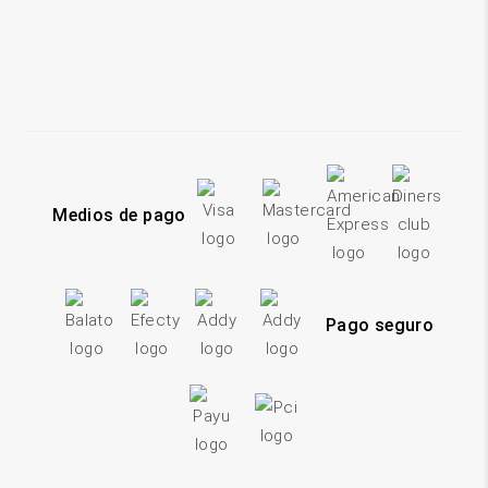
Medios de pago
Pago seguro