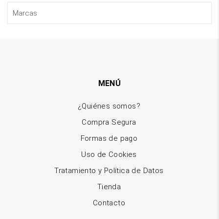
MENÚ
¿Quiénes somos?
Compra Segura
Formas de pago
Uso de Cookies
Tratamiento y Política de Datos
Tienda
Contacto