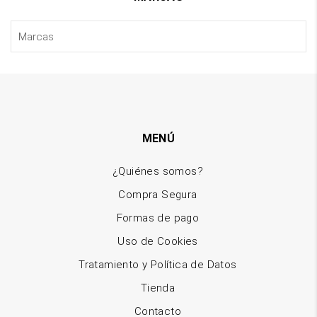
MENÚ
¿Quiénes somos?
Compra Segura
Formas de pago
Uso de Cookies
Tratamiento y Política de Datos
Tienda
Contacto