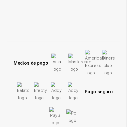
Medios de pago
Pago seguro