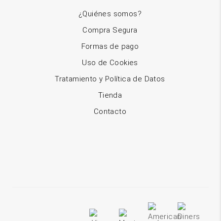
¿Quiénes somos?
Compra Segura
Formas de pago
Uso de Cookies
Tratamiento y Política de Datos
Tienda
Contacto