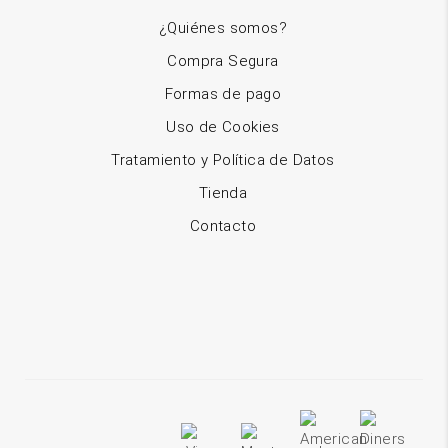
¿Quiénes somos?
Compra Segura
Formas de pago
Uso de Cookies
Tratamiento y Política de Datos
Tienda
Contacto