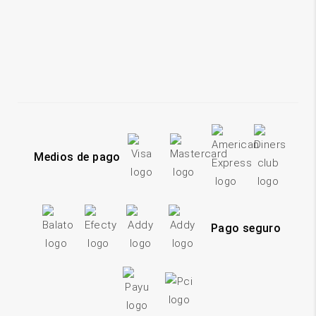
Medios de pago
Pago seguro