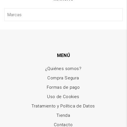
MENÚ
¿Quiénes somos?
Compra Segura
Formas de pago
Uso de Cookies
Tratamiento y Política de Datos
Tienda
Contacto